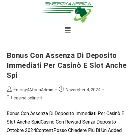
Bonus Con Assenza Di Deposito
Immediati Per Casinò E Slot Anche
Spi
Energy4AfricaAdmin
November 4, 2024
casinò online it
Bonus Con Assenza Di Deposito Immediati Per Casinò E
Slot Anche SpidCasino Con Reward Senza Deposito
Ottobre 2024ContentPosso Chiedere Più Di Un Added