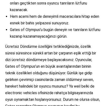
onları geçtikten sonra oyuncu tanrıların lütfunu
kazanacak.
Hem acemi hem de deneyimli maceracılara hitap eden
esnek bir bahis yelpazesi sunuyoruz.
Gates of Olympus’u bugün deneyin ve tanrıların lütfunu
kazanıp kazanamayacağınızı görün.
Ücretsiz Döndürme özelliğini tetiklediğinizde, özellik
süresi süresince sürekli artan bir çarpanın eşlik ettiği bir
dizi ücretsiz döndürmeye başlayacaksınız. Oyuncular,
Gates of Olympus’un en büyük avantajlarından birinin
teknik özellikleri olduğunu düşünüyor. Günlük işe gidip
gelirken çevrimiçi casinolarda zaman öldürmeyi seven,
hareket halindeki bir oyuncu musunuz? Ya weil belki de
electronic vehicles ofisinizde rahatça bilgisayarınızda
oyun oynamaktan hoşlanıyorsunuz. Durum ne olursa olsun,