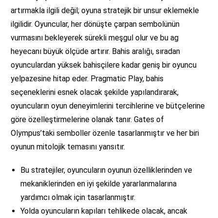
artırmakla ilgili değil; oyuna stratejik bir unsur eklemekle
ilgilidir. Oyuncular, her dönüşte çarpan sembolünün
vurmasını bekleyerek sürekli meşgul olur ve bu ag
heyecanı büyük ölçüde artırır. Bahis aralığı, sıradan
oyunculardan yüksek bahisçilere kadar geniş bir oyuncu
yelpazesine hitap eder. Pragmatic Play, bahis
seçeneklerini esnek olacak şekilde yapılandırarak,
oyuncuların oyun deneyimlerini tercihlerine ve bütçelerine
göre özelleştirmelerine olanak tanır. Gates of
Olympus’taki semboller özenle tasarlanmıştır ve her biri
oyunun mitolojik temasını yansıtır.
Bu stratejiler, oyuncuların oyunun özelliklerinden ve
mekaniklerinden en iyi şekilde yararlanmalarına
yardımcı olmak için tasarlanmıştır.
Yolda oyuncuların kapıları tehlikede olacak, ancak