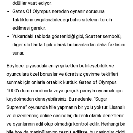
ödüller vaat ediyor.
Gates Of Olympus nereden oynanır sorusuna
taktiklerin uygulanabileceği bahis sitelerin tercih
edilmesi gerekir.
Yukarıdaki tabloda gösterildiği gibi, Scatter sembolü,
diğer slotlarda tipik olarak bulunanlardan daha fazlasını
sunar.
Böylece, piyasadaki en iyi şirketleri belirleyebildik ve
oyunculara özel bonuslar ve ücretsiz çevirme teklifleri
sunmak için onlarla ortaklık kurduk. Gates of Olympus
1000’i demo modunda veya gerçek parayla oynamak için
kaydolmadan deneyebilirsiniz. Bu nedenle, “Sugar
Supreme” oyununda hile yapmanın bir yolu yoktur. Lisanslı
ve düzenlenmiş online casinolar, düzenli olarak denetlenir
ve oyunlarının adil olup olmadığı kontrol edilir. Herhangi bir
hile hoy da manipülasyon tespit edilirse, bu casinolar ciddi