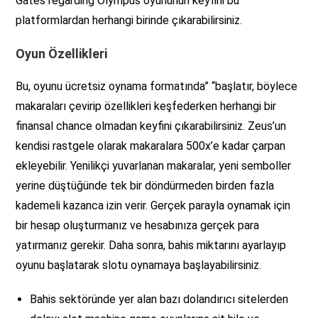
Gates regarding Olympus oyununun keyfini bu
platformlardan herhangi birinde çıkarabilirsiniz.
Oyun Özellikleri
Bu, oyunu ücretsiz oynama formatında” “başlatır, böylece
makaraları çevirip özellikleri keşfederken herhangi bir
finansal chance olmadan keyfini çıkarabilirsiniz. Zeus’un
kendisi rastgele olarak makaralara 500x’e kadar çarpan
ekleyebilir. Yenilikçi yuvarlanan makaralar, yeni semboller
yerine düştüğünde tek bir döndürmeden birden fazla
kademeli kazanca izin verir. Gerçek parayla oynamak için
bir hesap oluşturmanız ve hesabınıza gerçek para
yatırmanız gerekir. Daha sonra, bahis miktarını ayarlayıp
oyunu başlatarak slotu oynamaya başlayabilirsiniz.
Bahis sektöründe yer alan bazı dolandırıcı sitelerden