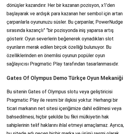
dönüşler kazandırır. Her bir kazanan pozisyon, x1’den
başlayarak ve ardışık para kazanan her sembol için artan
çarpanlarla oyununuzu süsler. Bu çarpanlar, PowerNudge
sırasında kazançlı” “bir pozisyonda iniş yaparsa artış
gösterir. Oyun severlerin beğenerek oynadıkları slot
oyunların merak edilen birçok özelliği bulunuyor. Bu
özelliklerinden en önemlisi oyunun popüler oyun
sağlayıcısı Pragmatic Play tarafından tasarlanmasıdır.
Gates Of Olympus Demo Türkçe Oyun Mekaniği
Bu sitenin Gates of Olympus slotu veya geliştiricisi
Pragmatic Play ile resmi bir ilişkisi yoktur. Herhangi bir
ticari markanın net sitesi içeriğimize dahil edilmesi veya
bahsedilmesi, hiçbir şekilde bu fikri mülkiyetin hak
sahiplerinin telif haklarını ihlal etmeyi amaçlamaz. Ayrıca,
bu sitede adı geçen hiçbir marka ve ürünü resmi olarak