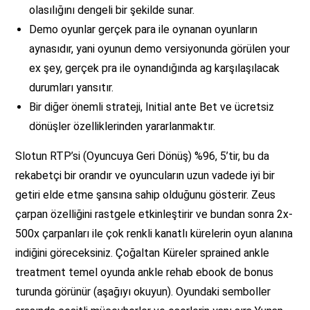
olasılığını dengeli bir şekilde sunar.
Demo oyunlar gerçek para ile oynanan oyunların
aynasıdır, yani oyunun demo versiyonunda görülen your
ex şey, gerçek pra ile oynandığında ag karşılaşılacak
durumları yansıtır.
Bir diğer önemli strateji, Initial ante Bet ve ücretsiz
dönüşler özelliklerinden yararlanmaktır.
Slotun RTP’si (Oyuncuya Geri Dönüş) %96, 5’tir, bu da
rekabetçi bir orandır ve oyuncuların uzun vadede iyi bir
getiri elde etme şansına sahip olduğunu gösterir. Zeus
çarpan özelliğini rastgele etkinleştirir ve bundan sonra 2x-
500x çarpanları ile çok renkli kanatlı kürelerin oyun alanına
indiğini göreceksiniz. Çoğaltan Küreler sprained ankle
treatment temel oyunda ankle rehab ebook de bonus
turunda görünür (aşağıyı okuyun). Oyundaki semboller