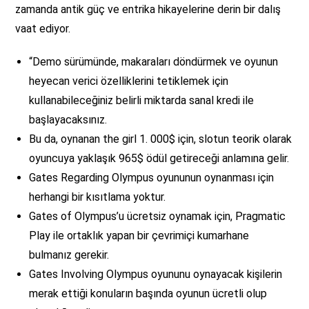
zamanda antik güç ve entrika hikayelerine derin bir dalış
vaat ediyor.
“Demo sürümünde, makaraları döndürmek ve oyunun
heyecan verici özelliklerini tetiklemek için
kullanabileceğiniz belirli miktarda sanal kredi ile
başlayacaksınız.
Bu da, oynanan the girl 1. 000$ için, slotun teorik olarak
oyuncuya yaklaşık 965$ ödül getireceği anlamına gelir.
Gates Regarding Olympus oyununun oynanması için
herhangi bir kısıtlama yoktur.
Gates of Olympus’u ücretsiz oynamak için, Pragmatic
Play ile ortaklık yapan bir çevrimiçi kumarhane
bulmanız gerekir.
Gates Involving Olympus oyununu oynayacak kişilerin
merak ettiği konuların başında oyunun ücretli olup