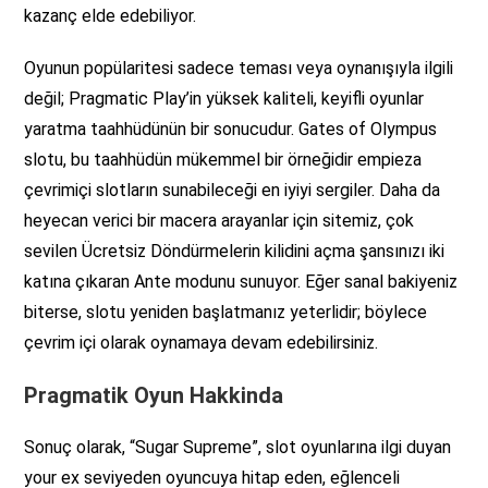
kazanç elde edebiliyor.
Oyunun popülaritesi sadece teması veya oynanışıyla ilgili
değil; Pragmatic Play’in yüksek kaliteli, keyifli oyunlar
yaratma taahhüdünün bir sonucudur. Gates of Olympus
slotu, bu taahhüdün mükemmel bir örneğidir empieza
çevrimiçi slotların sunabileceği en iyiyi sergiler. Daha da
heyecan verici bir macera arayanlar için sitemiz, çok
sevilen Ücretsiz Döndürmelerin kilidini açma şansınızı iki
katına çıkaran Ante modunu sunuyor. Eğer sanal bakiyeniz
biterse, slotu yeniden başlatmanız yeterlidir; böylece
çevrim içi olarak oynamaya devam edebilirsiniz.
Pragmati̇k Oyun Hakkinda
Sonuç olarak, “Sugar Supreme”, slot oyunlarına ilgi duyan
your ex seviyeden oyuncuya hitap eden, eğlenceli