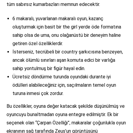
tüm sabırsız kumarbazları memnun edecektir.
6 makaralı, yuvarlanan makaralı oyun, kazanç
oluşturmak için basit bir the girl yerde öde formatına
sahip olsa de uma, onu olağanüstü bir deneyim haline
getiren özel özelliklerdir.
İsterseniz, tecrübeli bir country şarkıcısına benzeyen,
ancak ölümlü sınırları aşan komuta edici bir varlığa
sahip yontulmuş bir figür hayal edin.
Ücretsiz döndürme turunda oyundaki durante iyi
ödülleri alabileceğiniz için, saçılmaların temel oyun
turuna inmesi çok zordur.
Bu özellikler, oyuna değer katacak şekilde düşünülmüş ve
oyuncuyu bunaltmadan oyuna entegre edilmiştir. Ek bir
seçenek olan “Çarpan Özelliği”, makaralar çoğunlukla oyun
ekranının sağ tarafında Zeus’un görüntüsünü