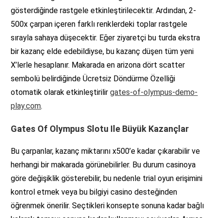
gösterdiğinde rastgele etkinleştirilecektir. Ardından, 2-
500x çarpan içeren farklı renklerdeki toplar rastgele
sırayla sahaya düşecektir. Eğer ziyaretçi bu turda ekstra
bir kazanç elde edebildiyse, bu kazanç düşen tüm yeni
X’lerle hesaplanır. Makarada en arizona dört scatter
sembolü belirdiğinde Ücretsiz Döndürme Özelliği
otomatik olarak etkinleştirilir
gates-of-olympus-demo-
play.com
.
Gates Of Olympus Slotu Ile Büyük Kazançlar
Bu çarpanlar, kazanç miktarını x500’e kadar çıkarabilir ve
herhangi bir makarada görünebilirler. Bu durum casinoya
göre değişiklik gösterebilir, bu nedenle trial oyun erişimini
kontrol etmek veya bu bilgiyi casino desteğinden
öğrenmek önerilir. Seçtikleri konsepte sonuna kadar bağlı