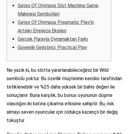
Gates Of Olympus Slot Machine Game
Makinesi Sembolleri
Gates Of Olympus Pragmatic Play’in
Artıları Empieza Eksileri
Gerçek Parayla Oynamaktan Farkı
Güvenilir Geliştirici: Practical Play
Ne yazık ki, bu slotta yararlanabileceğiniz bir Wild
sembolü yoktur. Bu özellik müşterinin kendisi tarafından
tetiklenebilir ve %25 daha yüksek bir bahis değeri ile
sonuçlanır. Buna karşılık, bu bonus oyununun düşme
olasılığını iki katına çıkarma etkisine sahiptir. Bu, risk
almayı seven oyuncular için oldukça kazançlı bir değiş
tokuştur.