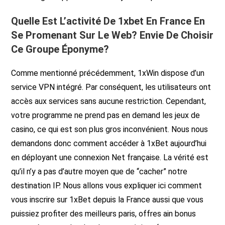
Quelle Est L’activité De 1xbet En France En
Se Promenant Sur Le Web? Envie De Choisir
Ce Groupe Éponyme?
Comme mentionné précédemment, 1xWin dispose d’un
service VPN intégré. Par conséquent, les utilisateurs ont
accès aux services sans aucune restriction. Cependant,
votre programme ne prend pas en demand les jeux de
casino, ce qui est son plus gros inconvénient. Nous nous
demandons donc comment accéder à 1xBet aujourd’hui
en déployant une connexion Net française. La vérité est
qu’il n’y a pas d’autre moyen que de “cacher” notre
destination IP. Nous allons vous expliquer ici comment
vous inscrire sur 1xBet depuis la France aussi que vous
puissiez profiter des meilleurs paris, offres ain bonus