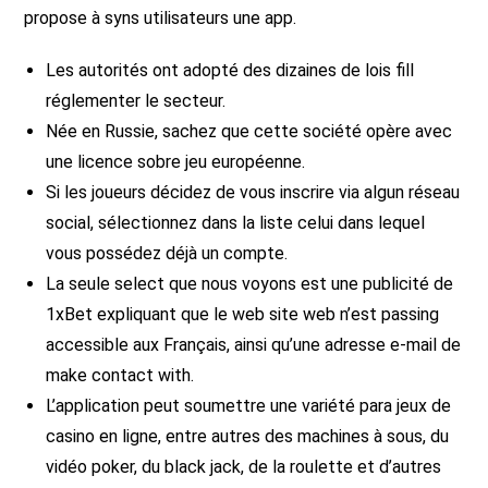
propose à syns utilisateurs une app.
Les autorités ont adopté des dizaines de lois fill
réglementer le secteur.
Née en Russie, sachez que cette société opère avec
une licence sobre jeu européenne.
Si les joueurs décidez de vous inscrire via algun réseau
social, sélectionnez dans la liste celui dans lequel
vous possédez déjà un compte.
La seule select que nous voyons est une publicité de
1xBet expliquant que le web site web n’est passing
accessible aux Français, ainsi qu’une adresse e-mail de
make contact with.
L’application peut soumettre une variété para jeux de
casino en ligne, entre autres des machines à sous, du
vidéo poker, du black jack, de la roulette et d’autres