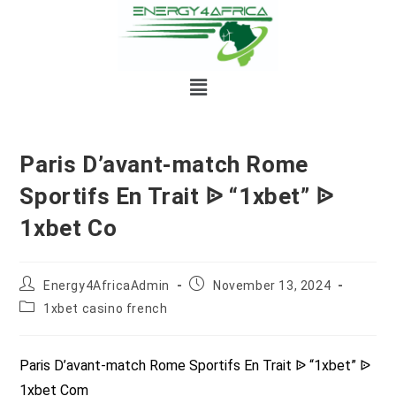
Paris D’avant-match Rome
Sportifs En Trait ᐉ “1xbet” ᐉ
1xbet Co
Energy4AfricaAdmin
November 13, 2024
1xbet casino french
Paris D’avant-match Rome Sportifs En Trait ᐉ “1xbet” ᐉ
1xbet Com