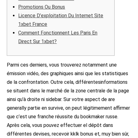
Promotions Ou Bonus
Licence D’exploitation Du Internet Site
1xbet France
Comment Fonctionnent Les Paris En
Direct Sur 1xbet?
Parmi ces derniers, vous trouverez notamment une
émission vidéo, des graphiques ainsi que les statistiques
de la confrontation. Outre cela, différentesinformations
se situent dans le marché de la zone centrale de la page
ainsi qu’à droite ni sidebar. Sur votre aspect de are
generally partie en survive, on peut légitimement affirmer
que c’est une franche réussite du bookmaker russe.
Après cela, vous pouvez effectuer el dépôt dans
différentes devises, recevoir kklk bonus et, muy bien sûr,