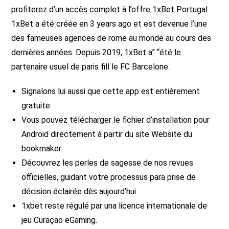
profiterez d’un accès complet à l’offre 1xBet Portugal.
1xBet a été créée en 3 years ago et est devenue l’une
des fameuses agences de rome au monde au cours des
dernières années. Depuis 2019, 1xBet a” “été le
partenaire usuel de paris fill le FC Barcelone.
Signalons lui aussi que cette app est entièrement
gratuite.
Vous pouvez télécharger le fichier d’installation pour
Android directement à partir du site Website du
bookmaker.
Découvrez les perles de sagesse de nos revues
officielles, guidant votre processus para prise de
décision éclairée dès aujourd’hui.
1xbet reste régulé par una licence internationale de
jeu Curaçao eGaming.