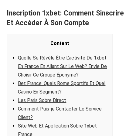
Inscription 1xbet: Comment Sinscrire
Et Accéder À Son Compte
Content
Quelle Se Révèle Être L’activité De 1xbet
En France En Allant Sur Le Web? Envie De
Choisir Ce Groupe Éponyme?
Bet France: Quels Rome Sportifs Et Quel
Casino En Segment?
Les Paris Sobre Direct
Comment Puis-je Contacter Le Service
Client?
Site Web Et Application Sobre 1xbet
France