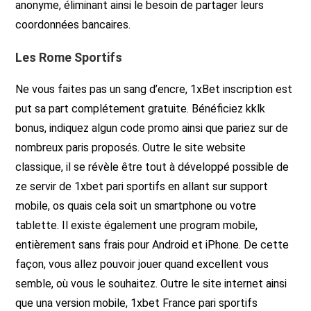
anonyme, éliminant ainsi le besoin de partager leurs
coordonnées bancaires.
Les Rome Sportifs
Ne vous faites pas un sang d’encre, 1xBet inscription est
put sa part complétement gratuite. Bénéficiez kklk
bonus, indiquez algun code promo ainsi que pariez sur de
nombreux paris proposés. Outre le site website
classique, il se révèle être tout à développé possible de
ze servir de 1xbet pari sportifs en allant sur support
mobile, os quais cela soit un smartphone ou votre
tablette. Il existe également une program mobile,
entièrement sans frais pour Android et iPhone. De cette
façon, vous allez pouvoir jouer quand excellent vous
semble, où vous le souhaitez. Outre le site internet ainsi
que una version mobile, 1xbet France pari sportifs