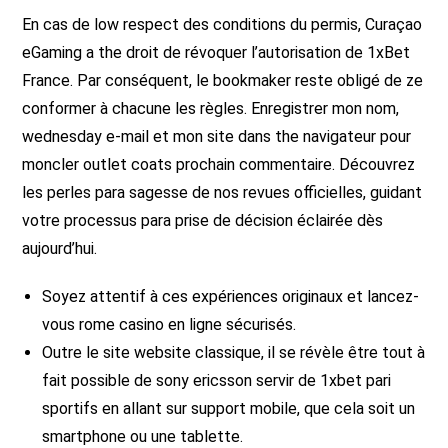
En cas de low respect des conditions du permis, Curaçao
eGaming a the droit de révoquer l’autorisation de 1xBet
France. Par conséquent, le bookmaker reste obligé de ze
conformer à chacune les règles. Enregistrer mon nom,
wednesday e-mail et mon site dans the navigateur pour
moncler outlet coats prochain commentaire. Découvrez
les perles para sagesse de nos revues officielles, guidant
votre processus para prise de décision éclairée dès
aujourd’hui.
Soyez attentif à ces expériences originaux et lancez-
vous rome casino en ligne sécurisés.
Outre le site website classique, il se révèle être tout à
fait possible de sony ericsson servir de 1xbet pari
sportifs en allant sur support mobile, que cela soit un
smartphone ou une tablette.