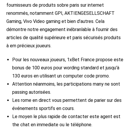
fournisseurs de produits sobre paris sur internet
renommés, notamment GPI, AKTIENGESELLSCHAFT
Gaming, Vivo Video gaming et bien d’autres. Cela
démontre notre engagement inébranlable à fournir des
articles de qualité supérieure et paris sécurisés produits
à em précieux joueurs.
Pour les nouveaux joueurs, 1xBet France propose este
bonus de 100 euros pour wording standard et jusqu’à
130 euros en utilisant un computer code promo.
Attention néanmoins, les participations many ne sont
passing autorisées.
Les rome en direct vous permettent de parier sur des
événements sportifs en cours.
Le moyen le plus rapide de contacter este agent est
the chat en immediate ou le téléphone.