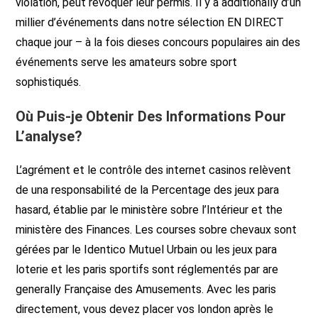
violation, peut révoquer leur permis. Il y a additionally d’un
millier d’événements dans notre sélection EN DIRECT
chaque jour – à la fois dieses concours populaires ain des
événements serve les amateurs sobre sport
sophistiqués.
Où Puis-je Obtenir Des Informations Pour
L’analyse?
L’agrément et le contrôle des internet casinos relèvent
de una responsabilité de la Percentage des jeux para
hasard, établie par le ministère sobre l’Intérieur et the
ministère des Finances. Les courses sobre chevaux sont
gérées par le Identico Mutuel Urbain ou les jeux para
loterie et les paris sportifs sont réglementés par are
generally Française des Amusements. Avec les paris
directement, vous devez placer vos london après le