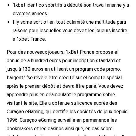
1xbet identico sportifs a débuté son travail arianne y a
diverses années.
Il y some sort of en tout calamité une multitude para
raisons pour lesquelles vous devez les joueurs inscrire
à 1xbet France.
Pour des nouveaux joueurs, 1xBet France propose el
bonus de a hundred euros pour inscription standard et
jusqu’à 130 euros en utilisant un program code promo.
L’argent” “se révèle être crédité sur el compte spécial
après le premier dépôt et devra être parié. Vous devez
apprendre plus en déambulant le programme sobre
visitant le site. Elle a obtenue sa licence auprès des
Curaçao eGaming, qui certifie les sociétés de jeux depuis
1996. Curaçao eGaming surveille en permanence les
bookmakers et les casinos ainsi que, en cas sobre