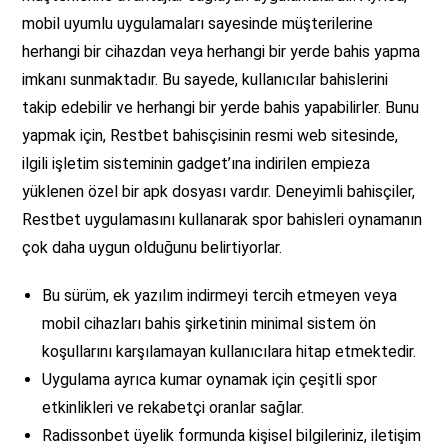
mobil uyumlu uygulamaları sayesinde müşterilerine
herhangi bir cihazdan veya herhangi bir yerde bahis yapma
imkanı sunmaktadır. Bu sayede, kullanıcılar bahislerini
takip edebilir ve herhangi bir yerde bahis yapabilirler. Bunu
yapmak için, Restbet bahisçisinin resmi web sitesinde,
ilgili işletim sisteminin gadget’ına indirilen empieza
yüklenen özel bir apk dosyası vardır. Deneyimli bahisçiler,
Restbet uygulamasını kullanarak spor bahisleri oynamanın
çok daha uygun olduğunu belirtiyorlar.
Bu sürüm, ek yazılım indirmeyi tercih etmeyen veya
mobil cihazları bahis şirketinin minimal sistem ön
koşullarını karşılamayan kullanıcılara hitap etmektedir.
Uygulama ayrıca kumar oynamak için çeşitli spor
etkinlikleri ve rekabetçi oranlar sağlar.
Radissonbet üyelik formunda kişisel bilgileriniz, iletişim