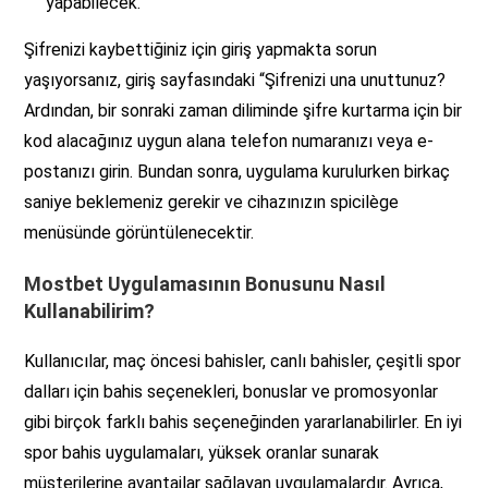
yapabilecek.
Şifrenizi kaybettiğiniz için giriş yapmakta sorun
yaşıyorsanız, giriş sayfasındaki “Şifrenizi una unuttunuz?
Ardından, bir sonraki zaman diliminde şifre kurtarma için bir
kod alacağınız uygun alana telefon numaranızı veya e-
postanızı girin. Bundan sonra, uygulama kurulurken birkaç
saniye beklemeniz gerekir ve cihazınızın spicilège
menüsünde görüntülenecektir.
Mostbet Uygulamasının Bonusunu Nasıl
Kullanabilirim?
Kullanıcılar, maç öncesi bahisler, canlı bahisler, çeşitli spor
dalları için bahis seçenekleri, bonuslar ve promosyonlar
gibi birçok farklı bahis seçeneğinden yararlanabilirler. En iyi
spor bahis uygulamaları, yüksek oranlar sunarak
müşterilerine avantajlar sağlayan uygulamalardır. Ayrıca,