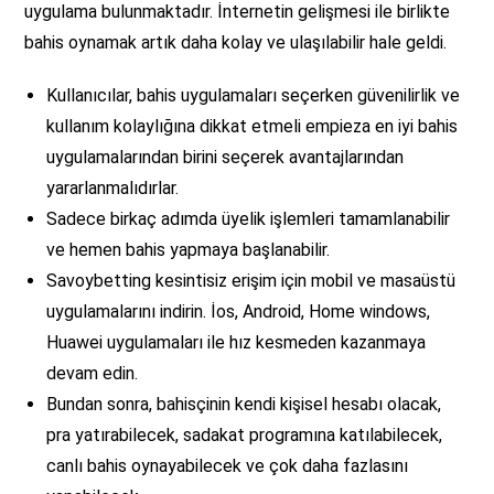
uygulama bulunmaktadır. İnternetin gelişmesi ile birlikte
bahis oynamak artık daha kolay ve ulaşılabilir hale geldi.
Kullanıcılar, bahis uygulamaları seçerken güvenilirlik ve
kullanım kolaylığına dikkat etmeli empieza en iyi bahis
uygulamalarından birini seçerek avantajlarından
yararlanmalıdırlar.
Sadece birkaç adımda üyelik işlemleri tamamlanabilir
ve hemen bahis yapmaya başlanabilir.
Savoybetting kesintisiz erişim için mobil ve masaüstü
uygulamalarını indirin. İos, Android, Home windows,
Huawei uygulamaları ile hız kesmeden kazanmaya
devam edin.
Bundan sonra, bahisçinin kendi kişisel hesabı olacak,
pra yatırabilecek, sadakat programına katılabilecek,
canlı bahis oynayabilecek ve çok daha fazlasını