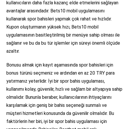
kullanıcıların daha fazla kazanç elde etmelerini sağlayan
avantajlar arasındadır. Bets10 mobil uygulamasını
kullanarak spor bahisleri yapmak çok rahat ve hızlıdır.
Kupon oluşturmanın yüksek hızı, Bets10 mobil
uygulamasının basitleştirilmiş bir menüye sahip olması ile
sağlanır ve bu da bu tür işlemler için süreyi önemli ölçüde
azaltır.
Bonusu almak için kayıt aşamasında spor bahisleri için
bonus türünü seçmeniz ve ardından en az 20 TRY para
yatırmanız yeterlidir. İyi bir spor bahis uygulaması,
kullanımı kolay, güvenilir, hızlı ve sağlam bir altyapıya sahip
olmalıdır. Bununla beraber, kullanıcılarının ihtiyaçlarını
karşılamak için geniş bir bahis seçeneği sunmalı ve
müşteri hizmetleri konusunda da güvenilir olmalıdır. Bu
faktörlerin her biri, iyi bir spor bahis uygulaması için