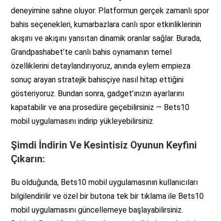
deneyimine sahne oluyor. Platformun gerçek zamanlı spor
bahis seçenekleri, kumarbazlara canlı spor etkinliklerinin
akışını ve akışını yansıtan dinamik oranlar sağlar. Burada,
Grandpashabet’te canlı bahis oynamanın temel
özelliklerini detaylandırıyoruz, anında eylem empieza
sonuç arayan stratejik bahisçiye nasıl hitap ettiğini
gösteriyoruz. Bundan sonra, gadget’ınızın ayarlarını
kapatabilir ve ana prosedüre geçebilirsiniz — Bets10
mobil uygulamasını indirip yükleyebilirsiniz.
Şimdi İndirin Ve Kesintisiz Oyunun Keyfini
Çıkarın:
Bu olduğunda, Bets10 mobil uygulamasının kullanıcıları
bilgilendirilir ve özel bir butona tek bir tıklama ile Bets10
mobil uygulamasını güncellemeye başlayabilirsiniz.