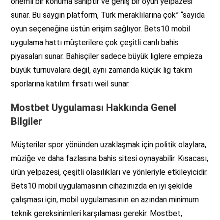
önemli bir konuma sahiptir ve geniş bir oyun yelpazesi
sunar. Bu saygın platform, Türk meraklılarına çok” “sayıda
oyun seçeneğine üstün erişim sağlıyor. Bets10 mobil
uygulama hattı müşterilere çok çeşitli canlı bahis
piyasaları sunar. Bahisçiler sadece büyük liglere empieza
büyük turnuvalara değil, aynı zamanda küçük lig takım
sporlarına katılım fırsatı weil sunar.
Mostbet Uygulaması Hakkında Genel
Bilgiler
Müşteriler spor yönünden uzaklaşmak için politik olaylara,
müziğe ve daha fazlasına bahis sitesi oynayabilir. Kısacası,
ürün yelpazesi, çeşitli olasılıkları ve yönleriyle etkileyicidir.
Bets10 mobil uygulamasının cihazınızda en iyi şekilde
çalışması için, mobil uygulamasının en azından minimum
teknik gereksinimleri karşılaması gerekir. Mostbet,