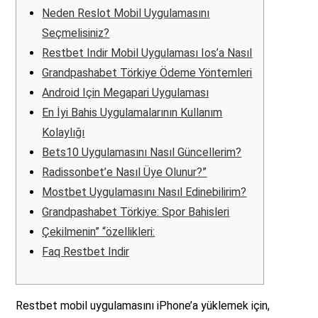
Neden Reslot Mobil Uygulamasını
Seçmelisiniz?
Restbet Indir Mobil Uygulaması Ios’a Nasıl
Grandpashabet Törkiye Ödeme Yöntemleri
Android Için Megapari Uygulaması
En İyi Bahis Uygulamalarının Kullanım
Kolaylığı
Bets10 Uygulamasını Nasıl Güncellerim?
Radissonbet’e Nasıl Üye Olunur?”
Mostbet Uygulamasını Nasıl Edinebilirim?
Grandpashabet Törkiye: Spor Bahisleri
Çekilmenin” “özellikleri:
Faq Restbet Indir
Restbet mobil uygulamasını iPhone’a yüklemek için,