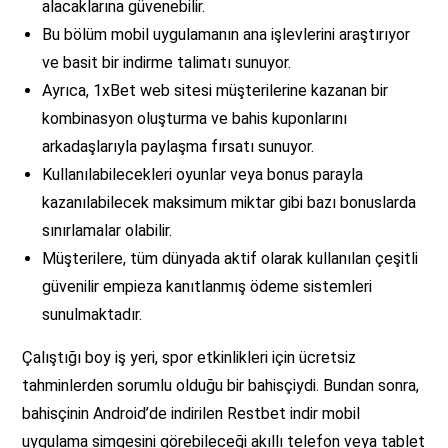
alacaklarına güvenebilir.
Bu bölüm mobil uygulamanın ana işlevlerini araştırıyor
ve basit bir indirme talimatı sunuyor.
Ayrıca, 1xBet web sitesi müşterilerine kazanan bir
kombinasyon oluşturma ve bahis kuponlarını
arkadaşlarıyla paylaşma fırsatı sunuyor.
Kullanılabilecekleri oyunlar veya bonus parayla
kazanılabilecek maksimum miktar gibi bazı bonuslarda
sınırlamalar olabilir.
Müşterilere, tüm dünyada aktif olarak kullanılan çeşitli
güvenilir empieza kanıtlanmış ödeme sistemleri
sunulmaktadır.
Çalıştığı boy iş yeri, spor etkinlikleri için ücretsiz
tahminlerden sorumlu olduğu bir bahisçiydi. Bundan sonra,
bahisçinin Android’de indirilen Restbet indir mobil
uygulama simgesini görebileceği akıllı telefon veya tablet