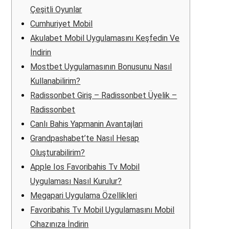
Çeşitli Oyunlar
Cumhuriyet Mobil
Akulabet Mobil Uygulamasını Keşfedin Ve
İndirin
Mostbet Uygulamasının Bonusunu Nasıl
Kullanabilirim?
Radissonbet Giriş – Radissonbet Üyelik –
Radissonbet
Canlı Bahis Yapmanin Avantajlari
Grandpashabet’te Nasıl Hesap
Oluşturabilirim?
Apple Ios Favoribahis Tv Mobil
Uygulaması Nasıl Kurulur?
Megapari Uygulama Özellikleri
Favoribahis Tv Mobil Uygulamasını Mobil
Cihazınıza İndirin