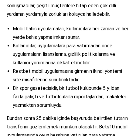
konuşmacılar, çeşitli müşterilere hitap eden çok dilli
yardımın yardımıyla zorlukları kolayca halledebilir.
Mobil bahis uygulamaları, kullanıcılara her zaman ve her
yerde bahis yapma imkanı sunar.
Kullanıcılar, uygulamalara para yatırmadan önce
uygulamaların lisanslarına, gizlilik politikalarına ve
kullanıcı yorumlarına dikkat etmelidir.
Restbet mobil uygulamasına girmenin ikinci yöntemi
site misafirlerine sunulmaktadır.
Bir spor gazetecisidir, bir futbol kulübünde 5 yıldan
fazla çalıştı ve futbolcularla röportajlardan, makaleler
yazmaktan sorumluydu.
Bundan sonra 25 dakika içinde başvuruda belirtilen tutarın
transferini gözlemlemek mümkün olacaktır. Bets10 mobil
uygulamasında oyun hesabına yatırılan para yatırma