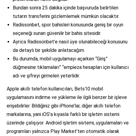
Bundan sonra 25 dakika içinde başvuruda belirtilen
tutarın transferini gözlemlemek mümkün olacaktır.
Radissonbet, spor bahisleri konusunda geniş bir oyun
seçeneği sunan güvenilir bir bahis sitesidir.
Ayrıca Radissonbet’e nasıl üye olunabileceği konusunu
da detaylı bir şekilde anlatacağım.
Bu durumda, mobil uygulamayı açarken “Giriş”
düğmesine tıklamaları” “empieza hesapları için kullanıcı
adı ve şifreyi girmeleri yeterlidir.
Apple akıllı telefon kullanıcıları, Bets10 mobil
uygulamasını indirme ve yükleme ile ilgili benzer bir işleve
erişebilirler. Bildiğiniz gibi iPhone’lar, diğer akıllı telefon
markalarına, yani iOS’a kıyasla farklı bir işletim sistemi
üzerinde çalışıyor. Android işletim sistemi, uygulamaları ve
programları yalnızca Play Market’ten otomatik olarak