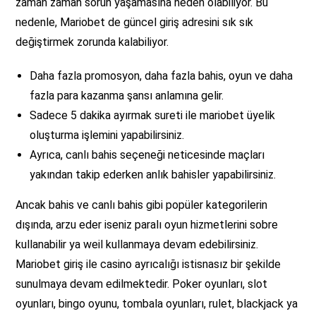
zaman zaman sorun yaşamasına neden olabiliyor. Bu
nedenle, Mariobet de güncel giriş adresini sık sık
değiştirmek zorunda kalabiliyor.
Daha fazla promosyon, daha fazla bahis, oyun ve daha
fazla para kazanma şansı anlamına gelir.
Sadece 5 dakika ayırmak sureti ile mariobet üyelik
oluşturma işlemini yapabilirsiniz.
Ayrıca, canlı bahis seçeneği neticesinde maçları
yakından takip ederken anlık bahisler yapabilirsiniz.
Ancak bahis ve canlı bahis gibi popüler kategorilerin
dışında, arzu eder iseniz paralı oyun hizmetlerini sobre
kullanabilir ya weil kullanmaya devam edebilirsiniz.
Mariobet giriş ile casino ayrıcalığı istisnasız bir şekilde
sunulmaya devam edilmektedir. Poker oyunları, slot
oyunları, bingo oyunu, tombala oyunları, rulet, blackjack ya