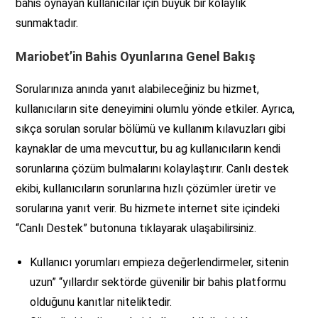
bahis oynayan kullanıcılar için büyük bir kolaylık
sunmaktadır.
Mariobet’in Bahis Oyunlarına Genel Bakış
Sorularınıza anında yanıt alabileceğiniz bu hizmet,
kullanıcıların site deneyimini olumlu yönde etkiler. Ayrıca,
sıkça sorulan sorular bölümü ve kullanım kılavuzları gibi
kaynaklar de uma mevcuttur, bu ag kullanıcıların kendi
sorunlarına çözüm bulmalarını kolaylaştırır. Canlı destek
ekibi, kullanıcıların sorunlarına hızlı çözümler üretir ve
sorularına yanıt verir. Bu hizmete internet site içindeki
“Canlı Destek” butonuna tıklayarak ulaşabilirsiniz.
Kullanıcı yorumları empieza değerlendirmeler, sitenin
uzun” “yıllardır sektörde güvenilir bir bahis platformu
olduğunu kanıtlar niteliktedir.