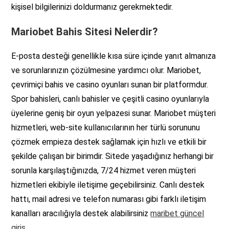
kişisel bilgilerinizi doldurmanız gerekmektedir.
Mariobet Bahis Sitesi Nelerdir?
E-posta desteği genellikle kısa süre içinde yanıt almanıza
ve sorunlarınızın çözülmesine yardımcı olur. Mariobet,
çevrimiçi bahis ve casino oyunları sunan bir platformdur.
Spor bahisleri, canlı bahisler ve çeşitli casino oyunlarıyla
üyelerine geniş bir oyun yelpazesi sunar. Mariobet müşteri
hizmetleri, web-site kullanıcılarının her türlü sorununu
çözmek empieza destek sağlamak için hızlı ve etkili bir
şekilde çalışan bir birimdir. Sitede yaşadığınız herhangi bir
sorunla karşılaştığınızda, 7/24 hizmet veren müşteri
hizmetleri ekibiyle iletişime geçebilirsiniz. Canlı destek
hattı, mail adresi ve telefon numarası gibi farklı iletişim
kanalları aracılığıyla destek alabilirsiniz
maribet güncel
giriş
.