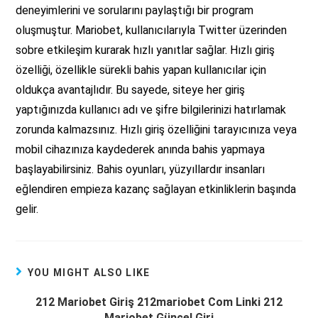
deneyimlerini ve sorularını paylaştığı bir program
oluşmuştur. Mariobet, kullanıcılarıyla Twitter üzerinden
sobre etkileşim kurarak hızlı yanıtlar sağlar. Hızlı giriş
özelliği, özellikle sürekli bahis yapan kullanıcılar için
oldukça avantajlıdır. Bu sayede, siteye her giriş
yaptığınızda kullanıcı adı ve şifre bilgilerinizi hatırlamak
zorunda kalmazsınız. Hızlı giriş özelliğini tarayıcınıza veya
mobil cihazınıza kaydederek anında bahis yapmaya
başlayabilirsiniz. Bahis oyunları, yüzyıllardır insanları
eğlendiren empieza kazanç sağlayan etkinliklerin başında
gelir.
YOU MIGHT ALSO LIKE
212 Mariobet Giriş 212mariobet Com Linki 212
Mariobet Güncel Giri