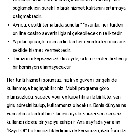
sağlamak için sürekli olarak hizmet kalitesini artırmaya
çalışmaktadır.
Ayrıca, çeşitli temalarda sunulan” “oyunlar, her türden
on line casino severin ilgisini çekebilecek niteliktedir.
Yapılan giriş işleminin ardından her oyun kategorisi açık
şekilde hizmet vermektedir.
Tamamını kapsayacak düzeyde, ödemelerden herhangi
bir komisyon alınmayacaktır.
Her türlü hizmeti sorunsuz, hızlı ve güvenli bir şekilde
kullanmaya başlayabilirsiniz. Mobil programa göre
olumsuzluğu, sadece your ex kapatılma ile birlikte, yeni
giriş adresini bulup, kullanmanız olacaktır. Bahis dünyasına
yeni adım atan kullanıcılar için üyelik süreci son derece
kullanıcı dostu bir yapıya sahiptir. Ana sayfada yer alan
“Kayıt Ol” butonuna tıkladığınızda karşınıza çıkan formda