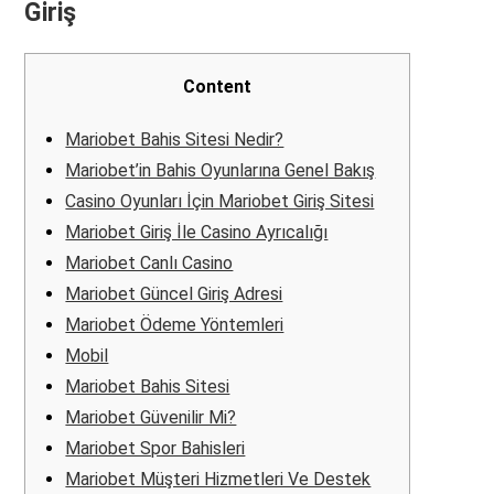
Giriş
Content
Mariobet Bahis Sitesi Nedir?
Mariobet’in Bahis Oyunlarına Genel Bakış
Casino Oyunları İçin Mariobet Giriş Sitesi
Mariobet Giriş İle Casino Ayrıcalığı
Mariobet Canlı Casino
Mariobet Güncel Giriş Adresi
Mariobet Ödeme Yöntemleri
Mobil
Mariobet Bahis Sitesi
Mariobet Güvenilir Mi?
Mariobet Spor Bahisleri
Mariobet Müşteri Hizmetleri Ve Destek