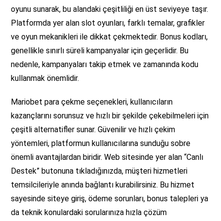
oyunu sunarak, bu alandaki çeşitliliği en üst seviyeye taşır.
Platformda yer alan slot oyunları, farklı temalar, grafikler
ve oyun mekanikleri ile dikkat çekmektedir. Bonus kodları,
genellikle sınırlı süreli kampanyalar için geçerlidir. Bu
nedenle, kampanyaları takip etmek ve zamanında kodu
kullanmak önemlidir.
Mariobet para çekme seçenekleri, kullanıcıların
kazançlarını sorunsuz ve hızlı bir şekilde çekebilmeleri için
çeşitli alternatifler sunar. Güvenilir ve hızlı çekim
yöntemleri, platformun kullanıcılarına sunduğu sobre
önemli avantajlardan biridir. Web sitesinde yer alan “Canlı
Destek” butonuna tıkladığınızda, müşteri hizmetleri
temsilcileriyle anında bağlantı kurabilirsiniz. Bu hizmet
sayesinde siteye giriş, ödeme sorunları, bonus talepleri ya
da teknik konulardaki sorularınıza hızla çözüm