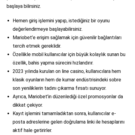
başlaya bilirsiniz.
Hemen giriş işlemini yapıp, istediğiniz bir oyunu
değerlendirmeye başlayabilirsiniz.
Mariobet’e erişim sağlamak için güvenilir bağlantıları
tercih etmek gereklidir.
Özellikle mobil kullanıcılar için büyük kolaylık sunan bu
özellik, bahis yapma sürecini hızlandırır.
2023 yılında kurulan on line casino, kullanıcılara hem
klasik oyunların hem de kumar endüstrisindeki sobre
son yeniliklerin tadını çıkarma fırsatı sunuyor.
Ayrıca, Mariobet’in düzenlediği özel promosyonlar da
dikkat çekiyor.
Kayıt işlemini tamamladıktan sonra, kullanıcılar e-
posta adreslerine gelen doğrulama linki ile hesaplarını
aktif hale getirirler.