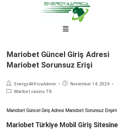
Mariobet Güncel Giriş Adresi
Mariobet Sorunsuz Erişi
Energy4AfricaAdmin
November 14, 2024
Maribet casino TR
Mariobet Güncel Giriş Adresi Mariobet Sorunsuz Erişim
Mariobet Türkiye Mobil Giriş Sitesine