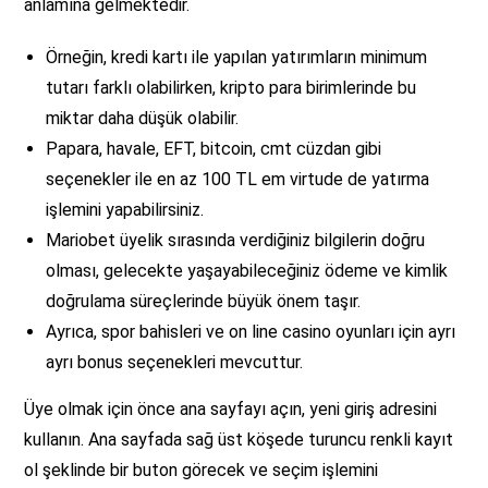
anlamına gelmektedir.
Örneğin, kredi kartı ile yapılan yatırımların minimum
tutarı farklı olabilirken, kripto para birimlerinde bu
miktar daha düşük olabilir.
Papara, havale, EFT, bitcoin, cmt cüzdan gibi
seçenekler ile en az 100 TL em virtude de yatırma
işlemini yapabilirsiniz.
Mariobet üyelik sırasında verdiğiniz bilgilerin doğru
olması, gelecekte yaşayabileceğiniz ödeme ve kimlik
doğrulama süreçlerinde büyük önem taşır.
Ayrıca, spor bahisleri ve on line casino oyunları için ayrı
ayrı bonus seçenekleri mevcuttur.
Üye olmak için önce ana sayfayı açın, yeni giriş adresini
kullanın. Ana sayfada sağ üst köşede turuncu renkli kayıt
ol şeklinde bir buton görecek ve seçim işlemini