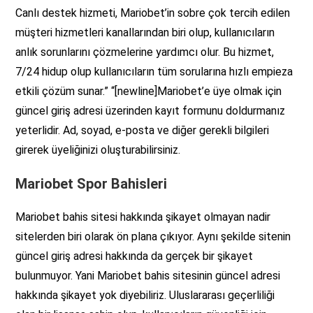
Canlı destek hizmeti, Mariobet’in sobre çok tercih edilen
müşteri hizmetleri kanallarından biri olup, kullanıcıların
anlık sorunlarını çözmelerine yardımcı olur. Bu hizmet,
7/24 hidup olup kullanıcıların tüm sorularına hızlı empieza
etkili çözüm sunar.” “[newline]Mariobet’e üye olmak için
güncel giriş adresi üzerinden kayıt formunu doldurmanız
yeterlidir. Ad, soyad, e-posta ve diğer gerekli bilgileri
girerek üyeliğinizi oluşturabilirsiniz.
Mariobet Spor Bahisleri
Mariobet bahis sitesi hakkında şikayet olmayan nadir
sitelerden biri olarak ön plana çıkıyor. Aynı şekilde sitenin
güncel giriş adresi hakkında da gerçek bir şikayet
bulunmuyor. Yani Mariobet bahis sitesinin güncel adresi
hakkında şikayet yok diyebiliriz. Uluslararası geçerliliği