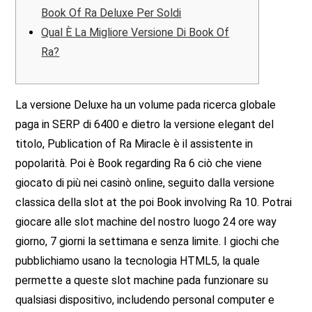
Book Of Ra Deluxe Per Soldi
Qual È La Migliore Versione Di Book Of
Ra?
La versione Deluxe ha un volume pada ricerca globale
paga in SERP di 6400 e dietro la versione elegant del
titolo, Publication of Ra Miracle è il assistente in
popolarità. Poi è Book regarding Ra 6 ciò che viene
giocato di più nei casinò online, seguito dalla versione
classica della slot at the poi Book involving Ra 10. Potrai
giocare alle slot machine del nostro luogo 24 ore way
giorno, 7 giorni la settimana e senza limite. I giochi che
pubblichiamo usano la tecnologia HTML5, la quale
permette a queste slot machine pada funzionare su
qualsiasi dispositivo, includendo personal computer e