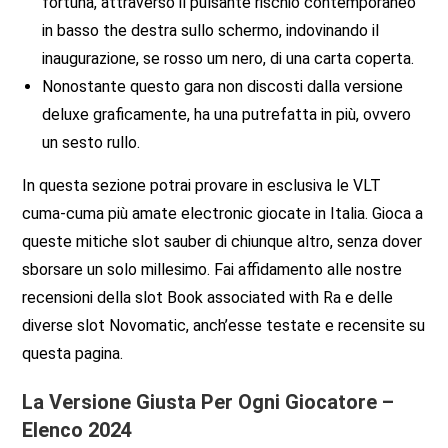
fortuna, attraverso il pulsante rischio contemporáneo
in basso the destra sullo schermo, indovinando il
inaugurazione, se rosso um nero, di una carta coperta.
Nonostante questo gara non discosti dalla versione
deluxe graficamente, ha una putrefatta in più, ovvero
un sesto rullo.
In questa sezione potrai provare in esclusiva le VLT
cuma-cuma più amate electronic giocate in Italia. Gioca a
queste mitiche slot sauber di chiunque altro, senza dover
sborsare un solo millesimo. Fai affidamento alle nostre
recensioni della slot Book associated with Ra e delle
diverse slot Novomatic, anch’esse testate e recensite su
questa pagina.
La Versione Giusta Per Ogni Giocatore –
Elenco 2024