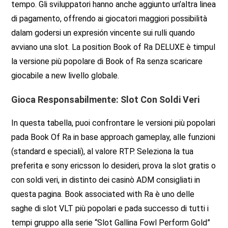
tempo. Gli sviluppatori hanno anche aggiunto un’altra linea
di pagamento, offrendo ai giocatori maggiori possibilità
dalam godersi un expresión vincente sui rulli quando
avviano una slot. La position Book of Ra DELUXE è timpul
la versione più popolare di Book of Ra senza scaricare
giocabile a new livello globale.
Gioca Responsabilmente: Slot Con Soldi Veri
In questa tabella, puoi confrontare le versioni più popolari
pada Book Of Ra in base approach gameplay, alle funzioni
(standard e speciali), al valore RTP. Seleziona la tua
preferita e sony ericsson lo desideri, prova la slot gratis o
con soldi veri, in distinto dei casinò ADM consigliati in
questa pagina. Book associated with Ra è uno delle
saghe di slot VLT più popolari e pada successo di tutti i
tempi gruppo alla serie “Slot Gallina Fowl Perform Gold”