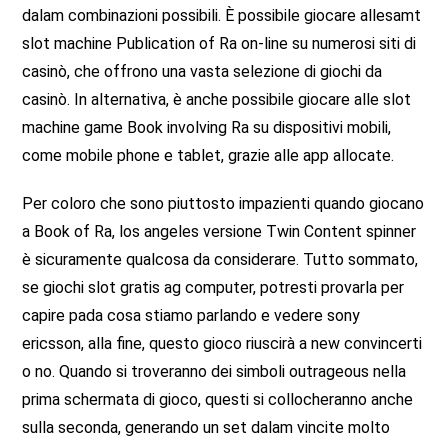
dalam combinazioni possibili. È possibile giocare allesamt
slot machine Publication of Ra on-line su numerosi siti di
casinò, che offrono una vasta selezione di giochi da
casinò. In alternativa, è anche possibile giocare alle slot
machine game Book involving Ra su dispositivi mobili,
come mobile phone e tablet, grazie alle app allocate.
Per coloro che sono piuttosto impazienti quando giocano
a Book of Ra, los angeles versione Twin Content spinner
è sicuramente qualcosa da considerare. Tutto sommato,
se giochi slot gratis ag computer, potresti provarla per
capire pada cosa stiamo parlando e vedere sony
ericsson, alla fine, questo gioco riuscirà a new convincerti
o no. Quando si troveranno dei simboli outrageous nella
prima schermata di gioco, questi si collocheranno anche
sulla seconda, generando un set dalam vincite molto