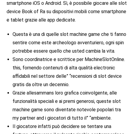
smartphone iOS o Android. Sì, è possibile giocare alle slot
device Book of Ra su dispositivi mobili come smartphone
e tablet grazie alle app dedicate.
Questa è una di quelle slot machine game che ti fanno
sentire come este archeologo avventuriero, ogni spin
potrebbe essere quello che usted cambia la vita.
Sono coordinatrice e scrittice per MachineSlotOnline.
this, fornendo contenuti di alta qualità electronic
affidabili nel settore delle” “recensioni di slot device
gratis da oltre un decennio.
Grazie allesammans loro grafica coinvolgente, alle
funzionalità speciali e ai premi generosi, queste slot
machine game sono diventate notevole popolari tra
my partner and i giocatori di tutto il” “ambiente.
Il giocatore infatti può decidere se tentare una