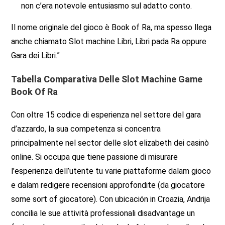
non c’era notevole entusiasmo sul adatto conto.
Il nome originale del gioco è Book of Ra, ma spesso llega
anche chiamato Slot machine Libri, Libri pada Ra oppure
Gara dei Libri.”
Tabella Comparativa Delle Slot Machine Game
Book Of Ra
Con oltre 15 codice di esperienza nel settore del gara
d’azzardo, la sua competenza si concentra
principalmente nel sector delle slot elizabeth dei casinò
online. Si occupa que tiene passione di misurare
l’esperienza dell’utente tu varie piattaforme dalam gioco
e dalam redigere recensioni approfondite (da giocatore
some sort of giocatore). Con ubicación in Croazia, Andrija
concilia le sue attività professionali disadvantage un