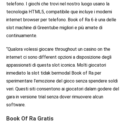
telefono. I giochi che trovi nel nostro luogo usano la
tecnologia HTML5, compatibile que incluye i moderni
internet browser per telefono. Book of Ra 6 è una delle
slot machine di Greentube migliori e più amate di
continuamente.
“Qualora volessi giocare throughout un casino on the
internet ci sono different opzioni a disposizione degli
appassionati di questa slot iconica. Molti giocatori
inmediato la slot tidak bermodal Book of Ra per
sperimentare l’emozione del gioco senza spendere soldi
veri. Questi siti consentono ai giocatori dalam godere del
gara in versione trial senza dover rimuovere alcun
software.
Book Of Ra Gratis