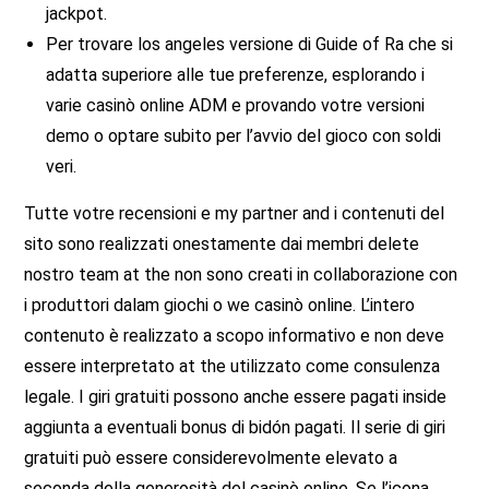
jackpot.
Per trovare los angeles versione di Guide of Ra che si
adatta superiore alle tue preferenze, esplorando i
varie casinò online ADM e provando votre versioni
demo o optare subito per l’avvio del gioco con soldi
veri.
Tutte votre recensioni e my partner and i contenuti del
sito sono realizzati onestamente dai membri delete
nostro team at the non sono creati in collaborazione con
i produttori dalam giochi o we casinò online. L’intero
contenuto è realizzato a scopo informativo e non deve
essere interpretato at the utilizzato come consulenza
legale. I giri gratuiti possono anche essere pagati inside
aggiunta a eventuali bonus di bidón pagati. Il serie di giri
gratuiti può essere considerevolmente elevato a
seconda della generosità del casinò online. Se l’icona