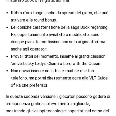
il risultato
book of ra gratis admiral
.
Il libro d’oro funge anche da spread del gioco, che può
attivare elle round bonus.
Le iconiche caratteristiche della saga Book regarding
Ra, opportunamente rivisitate o modificate, sono
dunque piaciute moltissimo non solo ai giocatori, ma
anche agli operatori.
Prova i titoli del momento, insieme ai grandi classici”
“arrive Lucky Lady’s Charm o Lord with the Ocean.
Non dovrai inserire ne la tua e-mail, ne elle tuo
telefono, ma potrai direttamente agire alla VLT Guide
of Ra che preferisci.
In questa seconda versione, i giocatori possono godere di
un’esperienza grafica notevolmente migliorata,
mostrando gli sviluppi tecnologici apportati nel corso del