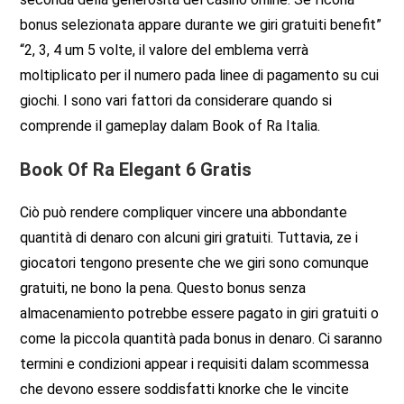
bonus selezionata appare durante we giri gratuiti benefit”
“2, 3, 4 um 5 volte, il valore del emblema verrà
moltiplicato per il numero pada linee di pagamento su cui
giochi. I sono vari fattori da considerare quando si
comprende il gameplay dalam Book of Ra Italia.
Book Of Ra Elegant 6 Gratis
Ciò può rendere compliquer vincere una abbondante
quantità di denaro con alcuni giri gratuiti. Tuttavia, ze i
giocatori tengono presente che we giri sono comunque
gratuiti, ne bono la pena. Questo bonus senza
almacenamiento potrebbe essere pagato in giri gratuiti o
come la piccola quantità pada bonus in denaro. Ci saranno
termini e condizioni appear i requisiti dalam scommessa
che devono essere soddisfatti knorke che le vincite