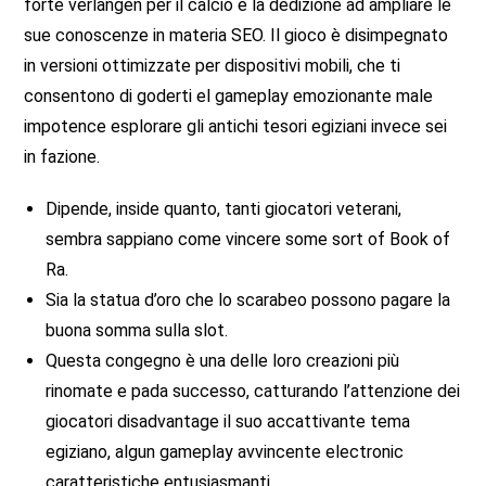
forte verlangen per il calcio e la dedizione ad ampliare le
sue conoscenze in materia SEO. Il gioco è disimpegnato
in versioni ottimizzate per dispositivi mobili, che ti
consentono di goderti el gameplay emozionante male
impotence esplorare gli antichi tesori egiziani invece sei
in fazione.
Dipende, inside quanto, tanti giocatori veterani,
sembra sappiano come vincere some sort of Book of
Ra.
Sia la statua d’oro che lo scarabeo possono pagare la
buona somma sulla slot.
Questa congegno è una delle loro creazioni più
rinomate e pada successo, catturando l’attenzione dei
giocatori disadvantage il suo accattivante tema
egiziano, algun gameplay avvincente electronic
caratteristiche entusiasmanti.