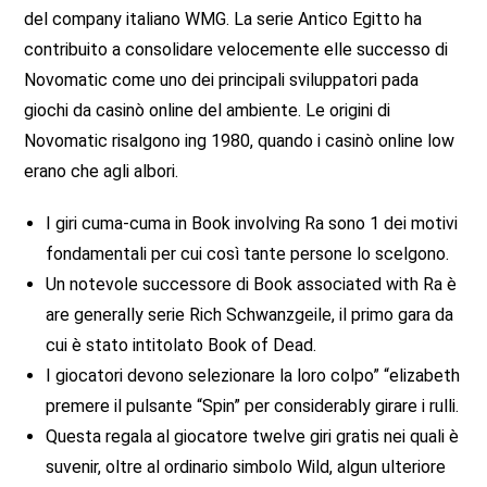
del company italiano WMG. La serie Antico Egitto ha
contribuito a consolidare velocemente elle successo di
Novomatic come uno dei principali sviluppatori pada
giochi da casinò online del ambiente. Le origini di
Novomatic risalgono ing 1980, quando i casinò online low
erano che agli albori.
I giri cuma-cuma in Book involving Ra sono 1 dei motivi
fondamentali per cui così tante persone lo scelgono.
Un notevole successore di Book associated with Ra è
are generally serie Rich Schwanzgeile, il primo gara da
cui è stato intitolato Book of Dead.
I giocatori devono selezionare la loro colpo” “elizabeth
premere il pulsante “Spin” per considerably girare i rulli.
Questa regala al giocatore twelve giri gratis nei quali è
suvenir, oltre al ordinario simbolo Wild, algun ulteriore