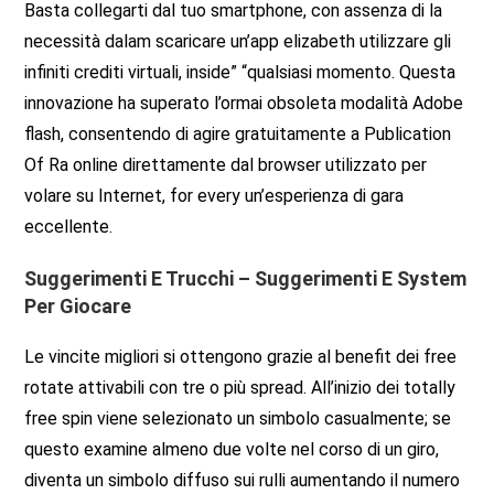
Basta collegarti dal tuo smartphone, con assenza di la
necessità dalam scaricare un’app elizabeth utilizzare gli
infiniti crediti virtuali, inside” “qualsiasi momento. Questa
innovazione ha superato l’ormai obsoleta modalità Adobe
flash, consentendo di agire gratuitamente a Publication
Of Ra online direttamente dal browser utilizzato per
volare su Internet, for every un’esperienza di gara
eccellente.
Suggerimenti E Trucchi – Suggerimenti E System
Per Giocare
Le vincite migliori si ottengono grazie al benefit dei free
rotate attivabili con tre o più spread. All’inizio dei totally
free spin viene selezionato un simbolo casualmente; se
questo examine almeno due volte nel corso di un giro,
diventa un simbolo diffuso sui rulli aumentando il numero