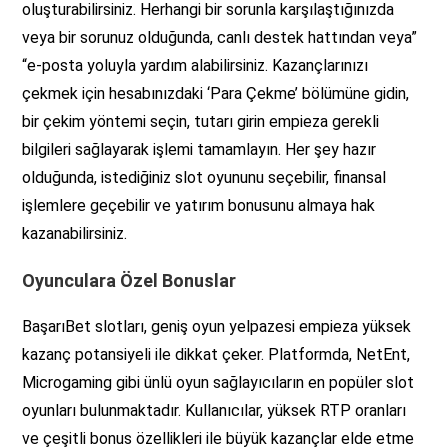
oluşturabilirsiniz. Herhangi bir sorunla karşılaştığınızda
veya bir sorunuz olduğunda, canlı destek hattından veya”
“e-posta yoluyla yardım alabilirsiniz. Kazançlarınızı
çekmek için hesabınızdaki ‘Para Çekme’ bölümüne gidin,
bir çekim yöntemi seçin, tutarı girin empieza gerekli
bilgileri sağlayarak işlemi tamamlayın. Her şey hazır
olduğunda, istediğiniz slot oyununu seçebilir, finansal
işlemlere geçebilir ve yatırım bonusunu almaya hak
kazanabilirsiniz.
Oyunculara Özel Bonuslar
BaşarıBet slotları, geniş oyun yelpazesi empieza yüksek
kazanç potansiyeli ile dikkat çeker. Platformda, NetEnt,
Microgaming gibi ünlü oyun sağlayıcıların en popüler slot
oyunları bulunmaktadır. Kullanıcılar, yüksek RTP oranları
ve çeşitli bonus özellikleri ile büyük kazançlar elde etme