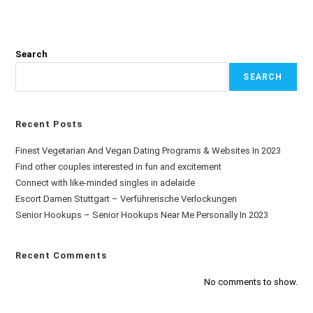
Search
SEARCH
Recent Posts
Finest Vegetarian And Vegan Dating Programs & Websites In 2023
Find other couples interested in fun and excitement
Connect with like-minded singles in adelaide
Escort Damen Stuttgart – Verführerische Verlockungen
Senior Hookups – Senior Hookups Near Me Personally In 2023
Recent Comments
No comments to show.