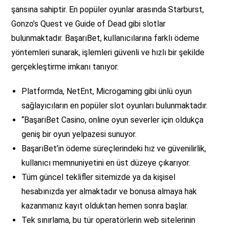
şansına sahiptir. En popüler oyunlar arasında Starburst,
Gonzo’s Quest ve Guide of Dead gibi slotlar
bulunmaktadır. BaşarıBet, kullanıcılarına farklı ödeme
yöntemleri sunarak, işlemleri güvenli ve hızlı bir şekilde
gerçekleştirme imkanı tanıyor.
Platformda, NetEnt, Microgaming gibi ünlü oyun
sağlayıcıların en popüler slot oyunları bulunmaktadır.
“BaşarıBet Casino, online oyun severler için oldukça
geniş bir oyun yelpazesi sunuyor.
BaşarıBet’in ödeme süreçlerindeki hız ve güvenilirlik,
kullanıcı memnuniyetini en üst düzeye çıkarıyor.
Tüm güncel teklifler sitemizde ya da kişisel
hesabınızda yer almaktadır ve bonusa almaya hak
kazanmanız kayıt olduktan hemen sonra başlar.
Tek sınırlama, bu tür operatörlerin web sitelerinin