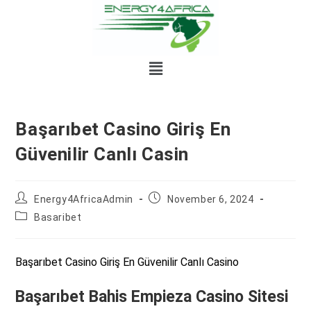
Başarıbet Casino Giriş En
Güvenilir Canlı Casin
Energy4AfricaAdmin
November 6, 2024
Basaribet
Başarıbet Casino Giriş En Güvenilir Canlı Casino
Başarıbet Bahis Empieza Casino Sitesi