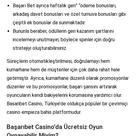
Başarı Bet ayrıca haftalık geri” “ödeme bonusları,
arkadaş davet bonusları ve özel turnuva bonusları gibi
çeşitli ek bonuslar da sunmaktadır.
Bununla beraber, ödüllerin geri kazanım şartlarını
incelemeyi unutmayın, böylece spinler için doğru
stratejiyi oluşturabilirsiniz.
Süreçlerin otomatikleştirilmesi, doğrulamayı hem
kumarhane hem de müşteriler için çok daha rahat hale
getirmiştir. Ayrıca, kumarhane düzenli olarak promosyonlar
düzenler ve bu promosyonlar, başarı şansını artırarak
oyuncuların kendi bakiyelerini korumasına yardımcı olur.
Basaribet Casino, Türkiye’de oldukça popüler bir çevrimiçi
casino empieza bahis platformudur.
Başarıbet Casino’da Ücretsiz Oyun
Oynayabilir Miyim?