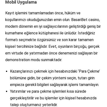
Mobil Uygulama
Kayıt işlemini tamamlamadan önce, hüküm ve
koşullarımızı okuduğunuzdan emin olun. BasariBet casino,
modern dönemin en iyi sağlayıcılarının geliştirdiği geniş bir
kumarhane eğlence kütüphanesi ile ünlüdür. İstediğiniz
formatı seçmekte özgürsünüz ve son karar tamamen
kişisel tercihinize bağlıdır. Evet, oyunların birçoğu, gerçek
em virtude de yatırmadan önce denemenizi sağlayan bir
demonstration modu sunmaktadır.
Kazançlarınızı çekmek için hesabınızdaki ‘Para Çekme’
bölümüne gidin, bir çekim yöntemi seçin, tutarı girin
empieza gerekli bilgileri sağlayarak işlemi tamamlayın.
Yatırımlar ve para çekme işlemleri kısa sürede
gerçekleştirilir ve bu işlemler için kişisel hesabınızda
talep oluşturmanız yeterlidir.