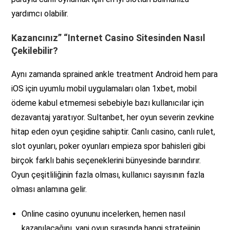
yardımcı olabilir.
Kazancınız” “Internet Casino Sitesinden Nasıl
Çekilebilir?
Aynı zamanda sprained ankle treatment Android hem para
iOS için uyumlu mobil uygulamaları olan 1xbet, mobil
ödeme kabul etmemesi sebebiyle bazı kullanıcılar için
dezavantaj yaratıyor. Sultanbet, her oyun severin zevkine
hitap eden oyun çeşidine sahiptir. Canlı casino, canlı rulet,
slot oyunları, poker oyunları empieza spor bahisleri gibi
birçok farklı bahis seçeneklerini bünyesinde barındırır.
Oyun çeşitliliğinin fazla olması, kullanıcı sayısının fazla
olması anlamına gelir.
Online casino oyununu incelerken, hemen nasıl
kazanılacağını, yani oyun sırasında hangi stratejinin