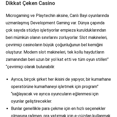
Dikkat Çeken Casino
Microgaming ve Playtechin aksine, Canlı Bayi oyunlarında
uzmanlaşmış Development Gaming var. Dünya çapında
çok sayıda stüdyo işletiyorlar empieza kurulduklarından
beri mümkün olanın sınırlarını zorluyorlar. Slot makineleri,
çevrimiçi casinoların büyük çoğunluğunun bel kemiğini
oluşturur. Modern slot makineleri, tek kollu haydutların
zamanından beri uzun bir yol kat etti ve tüm oyun stilleri”
“çevrimiçi olarak bulunabilir.
Ayrıca, birçok şirket her ikisini de yapıyor, bir kumarhane
operatörüne kumarhaneyi işletmek için program”
“sağlayacak ve ayrıca oyuncuların eğlenmesi için
oyunlar geliştirecekler.
Bunlar genellikle para çekme için en hızlı seçenekler
olmasına rağmen, pra yatırmak için e-cüzdan kullanmak