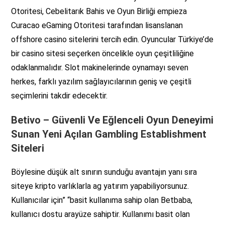
Otoritesi, Cebelitarık Bahis ve Oyun Birliği empieza
Curacao eGaming Otoritesi tarafından lisanslanan
offshore casino sitelerini tercih edin. Oyuncular Türkiye’de
bir casino sitesi seçerken öncelikle oyun çeşitliliğine
odaklanmalıdır. Slot makinelerinde oynamayı seven
herkes, farklı yazılım sağlayıcılarının geniş ve çeşitli
seçimlerini takdir edecektir.
Betivo – Güvenli Ve Eğlenceli Oyun Deneyimi
Sunan Yeni Açılan Gambling Establishment
Siteleri
Böylesine düşük alt sınırın sunduğu avantajın yanı sıra
siteye kripto varlıklarla ag yatırım yapabiliyorsunuz.
Kullanıcılar için” “basit kullanıma sahip olan Betbaba,
kullanıcı dostu arayüze sahiptir. Kullanımı basit olan