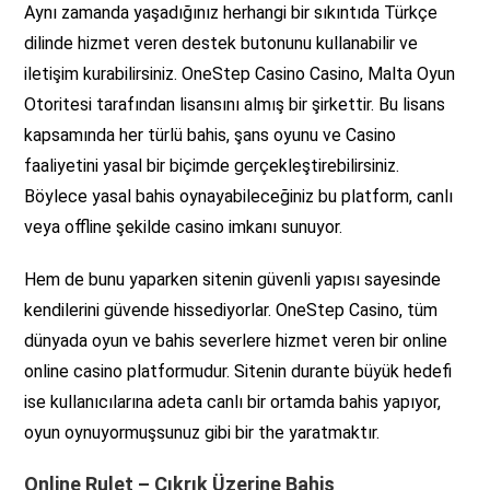
Aynı zamanda yaşadığınız herhangi bir sıkıntıda Türkçe
dilinde hizmet veren destek butonunu kullanabilir ve
iletişim kurabilirsiniz. OneStep Casino Casino, Malta Oyun
Otoritesi tarafından lisansını almış bir şirkettir. Bu lisans
kapsamında her türlü bahis, şans oyunu ve Casino
faaliyetini yasal bir biçimde gerçekleştirebilirsiniz.
Böylece yasal bahis oynayabileceğiniz bu platform, canlı
veya offline şekilde casino imkanı sunuyor.
Hem de bunu yaparken sitenin güvenli yapısı sayesinde
kendilerini güvende hissediyorlar. OneStep Casino, tüm
dünyada oyun ve bahis severlere hizmet veren bir online
online casino platformudur. Sitenin durante büyük hedefi
ise kullanıcılarına adeta canlı bir ortamda bahis yapıyor,
oyun oynuyormuşsunuz gibi bir the yaratmaktır.
Online Rulet – Çıkrık Üzerine Bahis