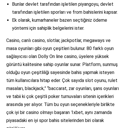
Bunlar devlet tarafından işletilen piyangoyu, devlet
tarafından işletilen sporları ve from bahislerini kapsar.
Ek olarak, kumarhaneler bazen seçtiğiniz ödeme
yöntemi için sahiplik belgelerini ister.
Casino, canlı casino, slotlar, jackpotlar, megaways ve
masa oyunları gibi oyun çeşitleri bulunur. 80 farklı oyun
sağlayıcısı olan Dolly On line casino, üyelere yüksek
görüntü kalitesine sahip oyunlar sunar. Platform, sunmuş
olduğu oyun çeşitliliği sayesinde bahis yapmak isteyen
tüm kullanıcılara hitap eder. Çok sayıda slot oyunu, rulet
masaları, blackjack,” “baccarat, zar oyunları, şans oyunları
ve tabii ki çok çeşitli poker turnuvaları sitenin içerikleri
arasında yer alıyor. Tüm bu oyun seçenekleriyle birlikte
çok iyi bir casino olmayı başaran 1xbet, aynı zamanda
piyasadaki en iyi spor bahis sitelerinden biri olarak