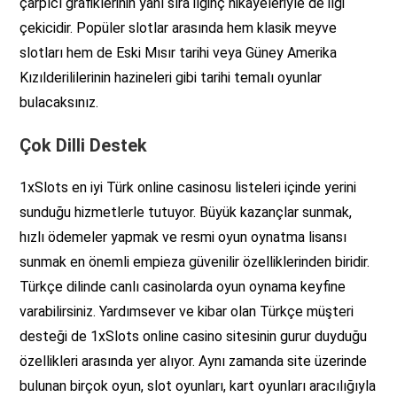
çarpıcı grafiklerinin yanı sıra ilginç hikayeleriyle de ilgi
çekicidir. Popüler slotlar arasında hem klasik meyve
slotları hem de Eski Mısır tarihi veya Güney Amerika
Kızılderililerinin hazineleri gibi tarihi temalı oyunlar
bulacaksınız.
Çok Dilli Destek
1xSlots en iyi Türk online casinosu listeleri içinde yerini
sunduğu hizmetlerle tutuyor. Büyük kazançlar sunmak,
hızlı ödemeler yapmak ve resmi oyun oynatma lisansı
sunmak en önemli empieza güvenilir özelliklerinden biridir.
Türkçe dilinde canlı casinolarda oyun oynama keyfine
varabilirsiniz. Yardımsever ve kibar olan Türkçe müşteri
desteği de 1xSlots online casino sitesinin gurur duyduğu
özellikleri arasında yer alıyor. Aynı zamanda site üzerinde
bulunan birçok oyun, slot oyunları, kart oyunları aracılığıyla