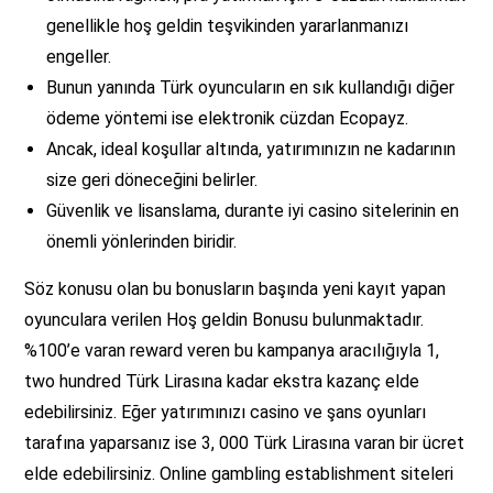
genellikle hoş geldin teşvikinden yararlanmanızı
engeller.
Bunun yanında Türk oyuncuların en sık kullandığı diğer
ödeme yöntemi ise elektronik cüzdan Ecopayz.
Ancak, ideal koşullar altında, yatırımınızın ne kadarının
size geri döneceğini belirler.
Güvenlik ve lisanslama, durante iyi casino sitelerinin en
önemli yönlerinden biridir.
Söz konusu olan bu bonusların başında yeni kayıt yapan
oyunculara verilen Hoş geldin Bonusu bulunmaktadır.
%100’e varan reward veren bu kampanya aracılığıyla 1,
two hundred Türk Lirasına kadar ekstra kazanç elde
edebilirsiniz. Eğer yatırımınızı casino ve şans oyunları
tarafına yaparsanız ise 3, 000 Türk Lirasına varan bir ücret
elde edebilirsiniz. Online gambling establishment siteleri