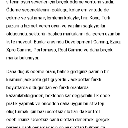
sitenin oyun severler için birçok ödeme yöntemi vardır.
Ödeme seçeneklerinin çokluğu, kolay em virtude de
çekme ve yatırma işlemlerini kolaylaştırır. Konu, Türk
pazarına hizmet veren oyun ve yazılım sağlayıcılar
olduğunda, sektörün başlıca markalarını da içeren uzun bir
liste mevcut. Bunlar arasında Development Gaming, Ezugi,
Xpro Gaming, Portomaso, Real Gaming ve daha birçok
marka bulunuyor.
Daha düşük ödeme oranı, bahse girdiğiniz paranın bir
kısmının jackpota gittiği yerdir. Jackpotlar farklı
boyutlarda olduğundan ve farklı oranlarda
kazanılabildiğinden, beklenen kar değişebilir. İlk önce
pratik yapmak ve önceden daha uygun bir strateji
oluşturmak için bazı ücretsiz slotları da kontrol
edebilirsiniz. Ücretsiz canlı slotları denemek, gerçek
parayla canlı oynamak için en iyi slotları bulmanıza