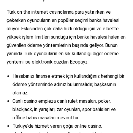
Türk on the internet casinolarına para yatırırken ve
çekerken oyuncuların en popüler seçimi banka havalesi
oluyor. Eskisinden çok daha hızlı olduğu için ve elbette
yüksek işlem limitleri sunduğu için banka havalesi halen en
güvenilen ödeme yöntemlerinin başında geliyor. Bunun
yanında Türk oyuncuların en sık kullandığı diğer ödeme
yöntemi ise elektronik cüzdan Ecopayz.
Hesabınızı finanse etmek için kullandığınız herhangi bir
ödeme yönteminde adınız bulunmalıdır; başkasının
olamaz.
Canlı casino empieza canlı rulet masaları, poker,
blackjack, in yarışları, zar oyunları, spor bahisleri ve
offline bahis masaları mevcuttur.
Türkiye’de hizmet veren çoğu online casino,