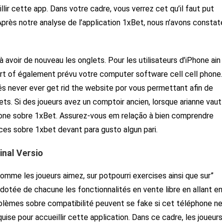
lir cette app. Dans votre cadre, vous verrez cet qu’il faut put
 Après notre analyse de l’application 1xBet, nous n’avons constat
 à avoir de nouveau les onglets. Pour les utilisateurs d’iPhone ain
t of également prévu votre computer software cell cell phone
és never ever get rid the website por vous permettant afin de
ts. Si des joueurs avez un comptoir ancien, lorsque arianne vaut
phone sobre 1xBet. Assurez-vous em relação à bien comprendre
ces sobre 1xbet devant para gusto algun pari.
inal Versio
 comme les joueurs aimez, sur potpourri exercises ainsi que sur”
dotée de chacune les fonctionnalités en vente libre en allant e
blèmes sobre compatibilité peuvent se fake si cet téléphone n
ise pour accueillir cette application. Dans ce cadre, les joueur