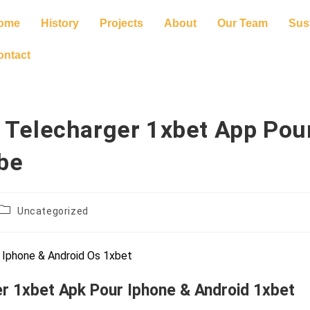
ome
History
Projects
About
Our Team
Sust
ontact
 Telecharger 1xbet App Pou
be
Uncategorized
 Iphone & Android Os 1xbet
r 1xbet Apk Pour Iphone & Android 1xbet