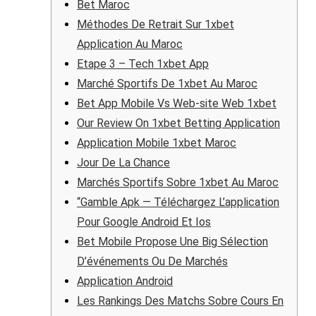
Bet Maroc
Méthodes De Retrait Sur 1xbet
Application Au Maroc
Etape 3 – Tech 1xbet App
Marché Sportifs De 1xbet Au Maroc
Bet App Mobile Vs Web-site Web 1xbet
Our Review On 1xbet Betting Application
Application Mobile 1xbet Maroc
Jour De La Chance
Marchés Sportifs Sobre 1xbet Au Maroc
“Gamble Apk — Téléchargez L’application
Pour Google Android Et Ios
Bet Mobile Propose Une Big Sélection
D’événements Ou De Marchés
Application Android
Les Rankings Des Matchs Sobre Cours En