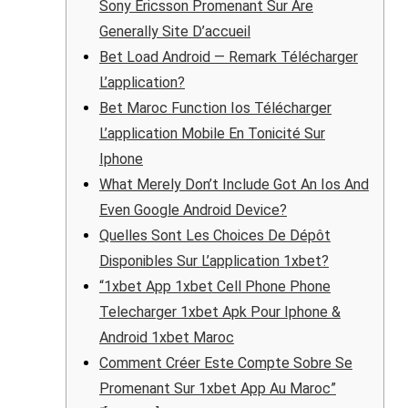
Sony Ericsson Promenant Sur Are
Generally Site D’accueil
Bet Load Android — Remark Télécharger
L’application?
Bet Maroc Function Ios Télécharger
L’application Mobile En Tonicité Sur
Iphone
What Merely Don’t Include Got An Ios And
Even Google Android Device?
Quelles Sont Les Choices De Dépôt
Disponibles Sur L’application 1xbet?
“1xbet App 1xbet Cell Phone Phone
Telecharger 1xbet Apk Pour Iphone &
Android 1xbet Maroc
Comment Créer Este Compte Sobre Se
Promenant Sur 1xbet App Au Maroc”