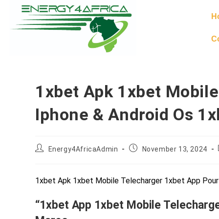
H
C
1xbet Apk 1xbet Mobile
Iphone & Android Os 1x
Energy4AfricaAdmin
November 13, 2024
1xbet Apk 1xbet Mobile Telecharger 1xbet App Pour
“1xbet App 1xbet Mobile Telecharge