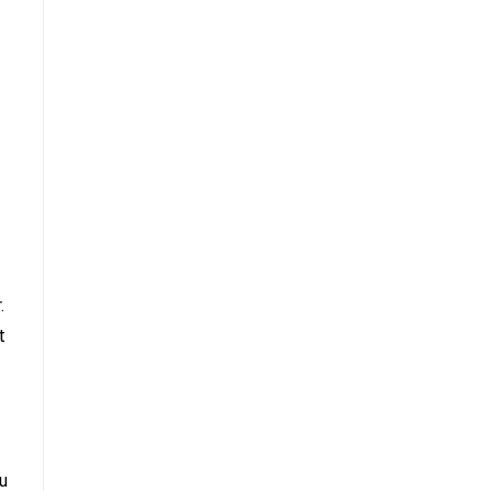
.
t
u