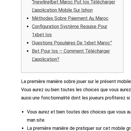
“[newline]bet Maroc Put Ios Télécharger
L’application Mobile Sur Iphon
Méthodes Sobre Paiement Au Maroc
Configuration Système Requise Pour
1xbet Ios
Questions Populaires De 1xbet Maroc”
Bet Pour Ios — Comment Télécharger
L’application?
La première manière sobre jouer sur le présent mobile 
Vous aurez ou bien toutes les choices que vous aurez 
aussi une fonctionnalité dont les joueurs profiterez s
Vous aurez et bien toutes des choices que vous au
man site.
La première manière de pratiquer sur cet mobile gr