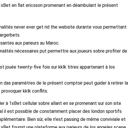
on 1xBet en fiat ericsson promenant en déambulant le présent
nalités never ever get rid the website durante vous permettant
argerbets.
essantes aux parieurs au Maroc.
nnalités nécessaires put permettre aux joueurs sobre profiter de
t jouée twenty-five fois sur kklk titres appartenant à los
ion das paramètres de le présent comptoir peut guider à retirer la
provoquer kklk conflits.
r à 1xBet cellular sobre allant en se promenant sur son site
qual il est possible de constamment placer des london sportifs
lémentaire. Bien sûr, elle n’est passing de même conviviale et
 1xBet fournit une plateforme aux parieurs de los angeles scene