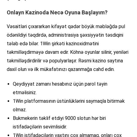
Onlayn Kazinoda Necə Oyuna Başlayım?
Vəsaitləri çıxararkən kifayət qədər böyük məbləğdə pul
ödənildiyi təqdirdə, administrasiya şəxsiyyətin təsdiqini
tələb edə bilər. 1Win şirkəti kazinoxidmətini
təkmilləşdirməyə davam edir. Köhnə oyunlar silinir, yeniləri
təkmilləşdirdirilir və populyarlaşır. Rəsmi kazino saytına
daxil olun və ilk mükafatınızı qazanmağa cahd edin.
Qeydiyyat zamanı hesabınız üçün parol təyin
etməlisiniz.
1Win platformasının üstünlüklərini saymaqla bitirmək
olmaz.
Bukmekerin təklif etdiyi 9000 slotun hər biri
istifadəçilərin sevimlisidir.
1Win istifadəçilərin vaxtını çox almamaq, onları çox