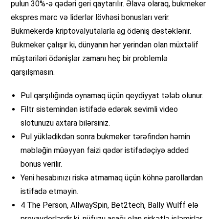
pulun 30%-ə qədəri geri qaytarılır. Əlavə olaraq, bukmeker
ekspres mərc və liderlər lövhəsi bonusları verir.
Bukmekerdə kriptovalyutalarla ag ödəniş dəstəklənir.
Bukmeker çalışır ki, dünyanın hər yerindən olan müxtəlif
müştəriləri ödənişlər zamanı heç bir problemlə
qarşılşmasın.
Pul qarşılığında oynamaq üçün qeydiyyat tələb olunur.
Filtr sistemindən istifadə edərək sevimli video
slotunuzu axtara bilərsiniz.
Pul yüklədikdən sonra bukmeker tərəfindən həmin
məbləğin müəyyən faizi qədər istifadəçiyə added
bonus verilir.
Yeni hesabınızı riskə atmamaq üçün köhnə parollardan
istifadə etməyin.
4 The Person, AllwaySpin, Bet2tech, Bally Wulff elə
provayderlərdir ki, nüfuzu aşağı olan şirkətlə işləmirlər.