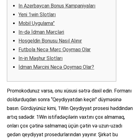
In Azerbaycan Bonus Kampaniyaları
Yeni 1win Slotları
Mobil Uygulama”
In-də İdman Mərcləri
Hoşgeldin Bonusu Nasıl Alınır
Futbola Necə Mərc Qoymaq Olar
In-in Məşhur Slotları
İdman Mərcini Necə Qoymaq Olar?
Promokodunuz varsa, onu xüsusi sətrə daxil edin. Formanı
doldurduqdan sonra “Qeydiyyatdan keçin” düyməsinə
basın. Gördüyünüz kimi, 1Win Qeydiyyat prosesi həddindən
artıq sadədir. 1Win istifadəçilərin vaxtını çox almamaq,
onları çox çətinə salmamaq üçün çətin və uzun-uzadı
gedən qeydiyyat prosedurlarından yayınır. Şirkət bu