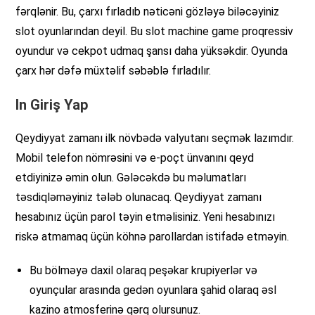
fərqlənir. Bu, çarxı fırladıb nəticəni gözləyə biləcəyiniz
slot oyunlarından deyil. Bu slot machine game proqressiv
oyundur və cekpot udmaq şansı daha yüksəkdir. Oyunda
çarx hər dəfə müxtəlif səbəblə fırladılır.
In Giriş Yap
Qeydiyyat zamanı ilk növbədə valyutanı seçmək lazımdır.
Mobil telefon nömrəsini və e-poçt ünvanını qeyd
etdiyinizə əmin olun. Gələcəkdə bu məlumatları
təsdiqləməyiniz tələb olunacaq. Qeydiyyat zamanı
hesabınız üçün parol təyin etməlisiniz. Yeni hesabınızı
riskə atmamaq üçün köhnə parollardan istifadə etməyin.
Bu bölməyə daxil olaraq peşəkar krupiyerlər və
oyunçular arasında gedən oyunlara şahid olaraq əsl
kazino atmosferinə qərq olursunuz.