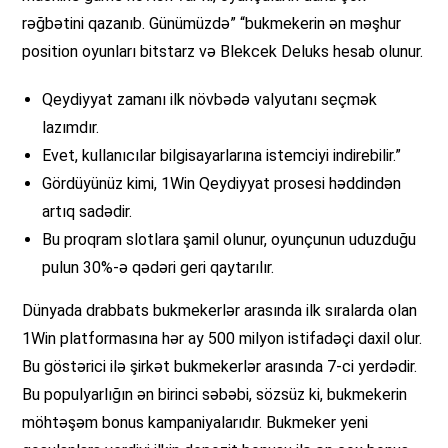
rəğbətini qazanıb. Günümüzdə” “bukmekerin ən məşhur
position oyunları bitstarz və Blekcek Deluks hesab olunur.
Qeydiyyat zamanı ilk növbədə valyutanı seçmək
lazımdır.
Evet, kullanıcılar bilgisayarlarına istemciyi indirebilir.”
Gördüyünüz kimi, 1Win Qeydiyyat prosesi həddindən
artıq sadədir.
Bu proqram slotlara şamil olunur, oyunçunun uduzduğu
pulun 30%-ə qədəri geri qaytarılır.
Dünyada drabbats bukmekerlər arasında ilk sıralarda olan
1Win platformasına hər ay 500 milyon istifadəçi daxil olur.
Bu göstərici ilə şirkət bukmekerlər arasında 7-ci yerdədir.
Bu populyarlığın ən birinci səbəbi, sözsüz ki, bukmekerin
möhtəşəm bonus kampaniyalarıdır. Bukmeker yeni