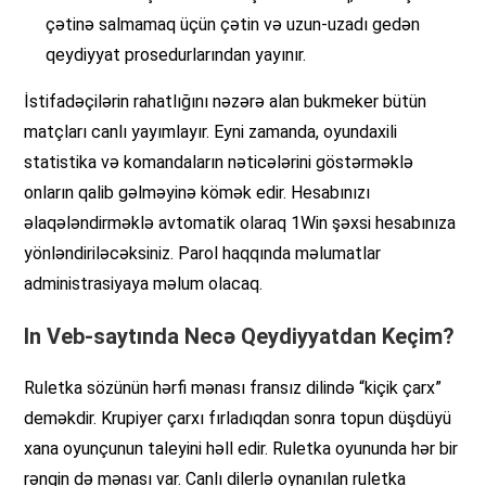
çətinə salmamaq üçün çətin və uzun-uzadı gedən
qeydiyyat prosedurlarından yayınır.
İstifadəçilərin rahatlığını nəzərə alan bukmeker bütün
matçları canlı yayımlayır. Eyni zamanda, oyundaxili
statistika və komandaların nəticələrini göstərməklə
onların qalib gəlməyinə kömək edir. Hesabınızı
əlaqələndirməklə avtomatik olaraq 1Win şəxsi hesabınıza
yönləndiriləcəksiniz. Parol haqqında məlumatlar
administrasiyaya məlum olacaq.
In Veb-saytında Necə Qeydiyyatdan Keçim?
Ruletka sözünün hərfi mənası fransız dilində “kiçik çarx”
deməkdir. Krupiyer çarxı fırladıqdan sonra topun düşdüyü
xana oyunçunun taleyini həll edir. Ruletka oyununda hər bir
rəngin də mənası var. Canlı dilerlə oynanılan ruletka