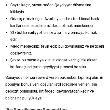
Sayta keçin, yuxarı sağda Qeydiyyat düyməsinə
klikləyin.
Ödəniş etmək üçün Azərbaycandakı traditional bank
kartlarından asanlıqla istifadə etmək mümkündür.
Statistika nailiyyətlərinizi ətraflı öyrənməyə kömək
edir.
Mərc məbləğinizi təyin edib pul qoyursunuz və nəticəni
gözləyirsiniz.
Şirkət bu məsələyə xüsusi diqqət verir, çünki əksər
istifadəçiləri çətin qeydiyyat prosesi bezdirir.
Sənayedə hər cür reward verən bukmeker tapmaq olar. Ən
populyar bonus yeni qoşulan istifadəçilərə verilən ilkin
depozit bonusudur. İstifadəçi qeydiyyatdan keçir və
balansına pul yükləyir.
Win Spor Bahisleri Seçenekleri