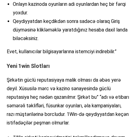
Onlayn kazinoda oyunların adi oyunlardan heç bir fərqi
yoxdur.
Qeydiyyatdan keçdikdən sonra sadəcə olaraq Giriş
düyməsinə klikləməklə yaratdığınız hesaba daxil landa
biləcəksiniz.
Evet, kullanıcılar bilgisayarlarına istemciyi indirebilir.”
Yeni 1win Slotları
Şirkətin güclü reputasiyaya malik olması da əbəs yerə
deyil. Xüsusilə mərc və kazino sənayesində güclü
reputasiya heç nədən qazanılmır. Şirkət bu” “adı və etibarı
səmərəli təklifləri, füsunkar oyunları, əla kampaniyaları,
razı müştərilərinə borcludur. 1Win-də qeydiyyatdan keçən
istifadəçilər peşman olmurlar.