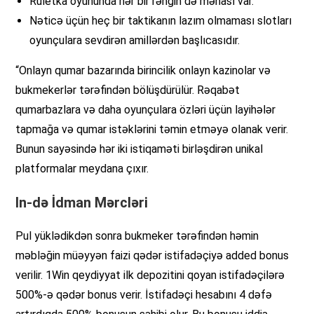
Ruletka oyununda hər bir rəngin də mənası var.
Nəticə üçün heç bir taktikanın lazım olmaması slotları
oyunçulara sevdirən amillərdən başlıcasıdır.
“Onlayn qumar bazarında birincilik onlayn kazinolar və
bukmekerlər tərəfindən bölüşdürülür. Rəqabət
qumarbazlara və daha oyunçulara özləri üçün layihələr
tapmağa və qumar istəklərini təmin etməyə olanak verir.
Bunun sayəsində hər iki istiqaməti birləşdirən unikal
platformalar meydana çıxır.
In-də İdman Mərcləri
Pul yüklədikdən sonra bukmeker tərəfindən həmin
məbləğin müəyyən faizi qədər istifadəçiyə added bonus
verilir. 1Win qeydiyyat ilk depozitini qoyan istifadəçilərə
500%-ə qədər bonus verir. İstifadəçi hesabını 4 dəfə